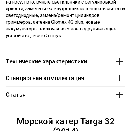
на носу, потолочные светильники с регулировкой
яркости, замена всех внутренних источников света на
светодиодные, замена/ремонт цилиндров
триммеров, антенна Glomex 4G plus, новые
аккумуляторы, включая носовое подруливающее
устройство, всего 5 штук.
Технические характеристики
Стандартная комплектация
Статья
Морской катер Targa 32