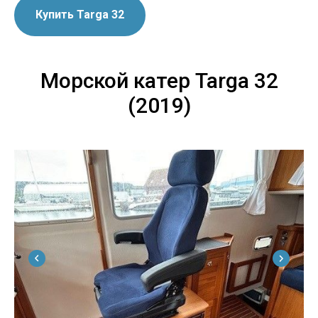
Купить Targa 32
Морской катер Targa 32
(2019)