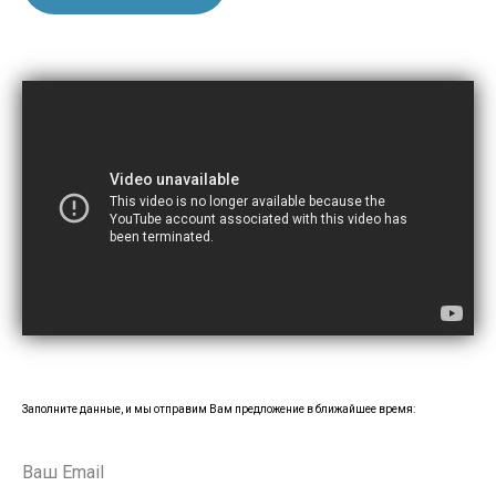
Заполните данные, и мы отправим Вам предложение в ближайшее время: