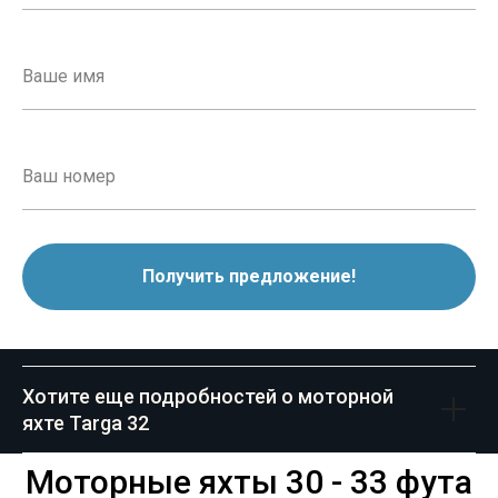
Получить предложение!
Хотите еще подробностей о моторной
яхте Targa 32
Моторные яхты 30 - 33 фута