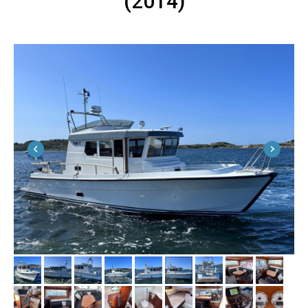
(2014)