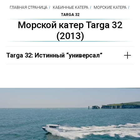
ГЛАВНАЯ СТРАНИЦА
/
КАБИННЫЕ КАТЕРА
/
МОРСКИЕ КАТЕРА
/
TARGA 32
Морской катер Targa 32
(2013)
Targa 32: Истинный “универсал”