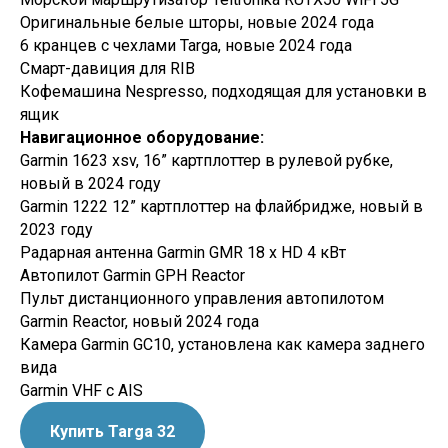
Оригинальные белые шторы, новые 2024 года
6 кранцев с чехлами Targa, новые 2024 года
Смарт-давиция для RIB
Кофемашина Nespresso, подходящая для установки в
ящик
Навигационное оборудование:
Garmin 1623 xsv, 16” картплоттер в рулевой рубке,
новый в 2024 году
Garmin 1222 12” картплоттер на флайбридже, новый в
2023 году
Радарная антенна Garmin GMR 18 x HD 4 кВт
Автопилот Garmin GPH Reactor
Пульт дистанционного управления автопилотом
Garmin Reactor, новый 2024 года
Камера Garmin GC10, установлена как камера заднего
вида
Garmin VHF с AIS
Купить Targa 32