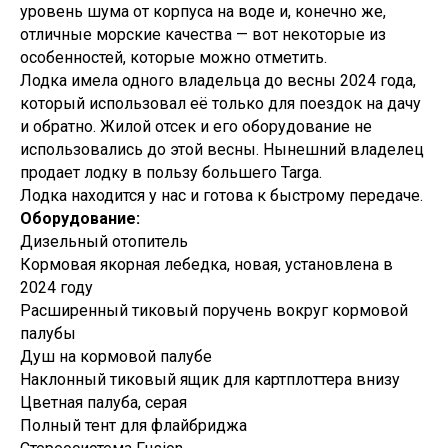
уровень шума от корпуса на воде и, конечно же,
отличные морские качества — вот некоторые из
особенностей, которые можно отметить.
Лодка имела одного владельца до весны 2024 года,
который использовал её только для поездок на дачу
и обратно. Жилой отсек и его оборудование не
использовались до этой весны. Нынешний владелец
продает лодку в пользу большего Targa.
Лодка находится у нас и готова к быстрому передаче.
Оборудование:
Дизельный отопитель
Кормовая якорная лебедка, новая, установлена в
2024 году
Расширенный тиковый поручень вокруг кормовой
палубы
Душ на кормовой палубе
Наклонный тиковый ящик для картплоттера внизу
Цветная палуба, серая
Полный тент для флайбриджа