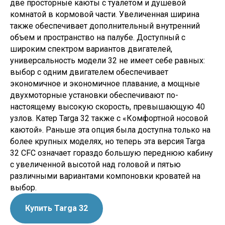
две просторные каюты с туалетом и душевой
комнатой в кормовой части. Увеличенная ширина
также обеспечивает дополнительный внутренний
объем и пространство на палубе. Доступный с
широким спектром вариантов двигателей,
универсальность модели 32 не имеет себе равных:
выбор с одним двигателем обеспечивает
экономичное и экономичное плавание, а мощные
двухмоторные установки обеспечивают по-
настоящему высокую скорость, превышающую 40
узлов. Катер Targa 32 также с «Комфортной носовой
каютой». Раньше эта опция была доступна только на
более крупных моделях, но теперь эта версия Targa
32 CFC означает гораздо большую переднюю кабину
с увеличенной высотой над головой и пятью
различными вариантами компоновки кроватей на
выбор.
Купить Targa 32