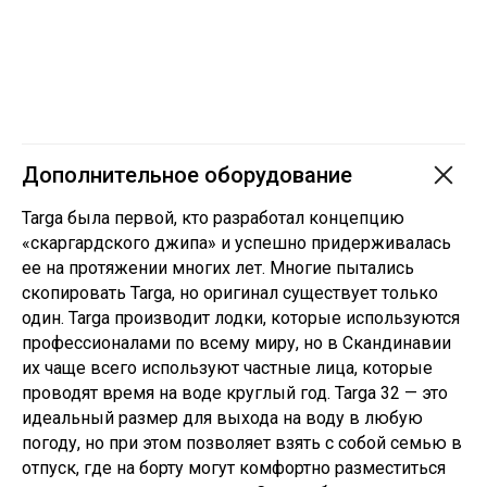
Дополнительное оборудование
Targa была первой, кто разработал концепцию
«скаргардского джипа» и успешно придерживалась
ее на протяжении многих лет. Многие пытались
скопировать Targa, но оригинал существует только
один. Targa производит лодки, которые используются
профессионалами по всему миру, но в Скандинавии
их чаще всего используют частные лица, которые
проводят время на воде круглый год. Targa 32 — это
идеальный размер для выхода на воду в любую
погоду, но при этом позволяет взять с собой семью в
отпуск, где на борту могут комфортно разместиться