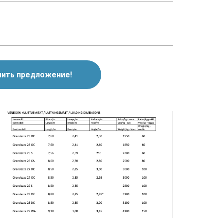
чить предложение!