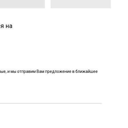
я на
ные, и мы отправим Вам предложение в ближайшее