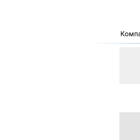
Компа