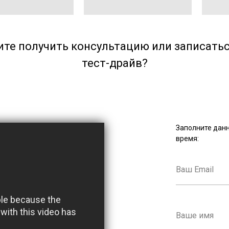
ите получить консультацию или записатьс
тест-драйв?
Заполните дан
время: