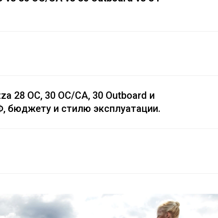
a 28 OC, 30 OC/CA, 30 Outboard и
Ф, бюджету и стилю эксплуатации.