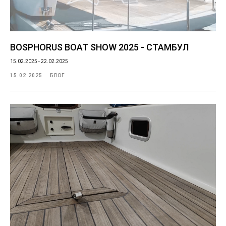
BOSPHORUS BOAT SHOW 2025 - СТАМБУЛ
15.02.2025 - 22.02.2025
15.02.2025
БЛОГ