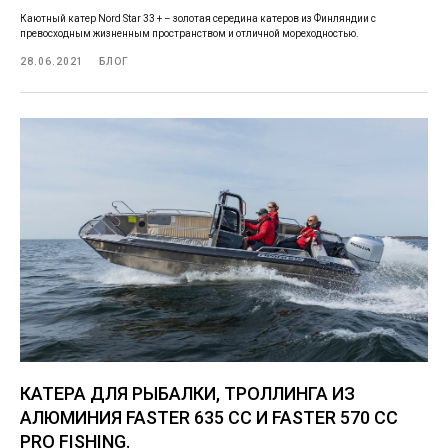
Каютный катер Nord Star 33 + – золотая середина катеров из Финляндии с
превосходным жизненным пространством и отличной мореходностью.
28.06.2021
БЛОГ
КАТЕРА ДЛЯ РЫБАЛКИ, ТРОЛЛИНГА ИЗ
АЛЮМИНИЯ FASTER 635 СС И FASTER 570 CC
PRO FISHING.