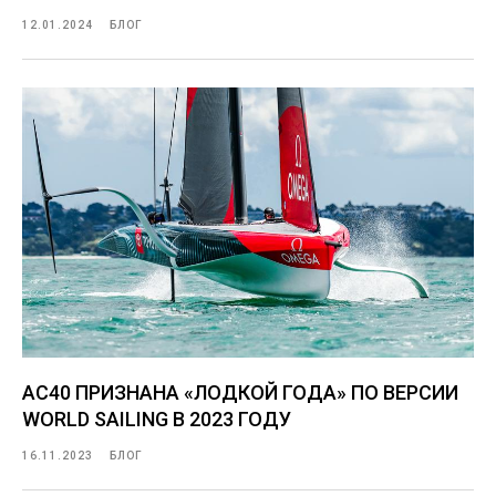
12.01.2024
БЛОГ
AC40 ПРИЗНАНА «ЛОДКОЙ ГОДА» ПО ВЕРСИИ
WORLD SAILING В 2023 ГОДУ
16.11.2023
БЛОГ