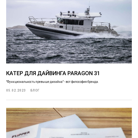
КАТЕР ДЛЯ ДАЙВИНГА PARAGON 31
"Функциональность превыше дизайна" - вот философия бренда.
05.02.2023
БЛОГ