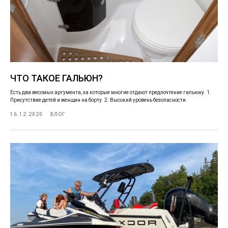
ЧТО ТАКОЕ ГАЛЬЮН?
Есть два весомых аргумента, за которые многие отдают предпочтение гальюну. 1.
Присутствие детей и женщин на борту. 2. Высокий уровень безопасности.
16.12.2020
БЛОГ