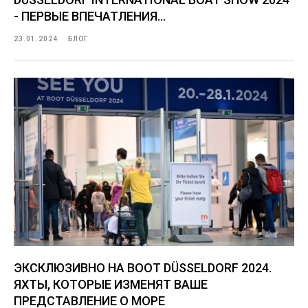
- ПЕРВЫЕ ВПЕЧАТЛЕНИЯ...
23.01.2024
БЛОГ
ЭКСКЛЮЗИВНО НА BOOT DÜSSELDORF 2024.
ЯХТЫ, КОТОРЫЕ ИЗМЕНЯТ ВАШЕ
ПРЕДСТАВЛЕНИЕ О МОРЕ