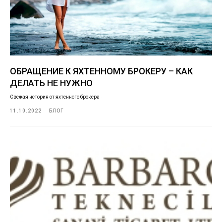
ОБРАЩЕНИЕ К ЯХТЕННОМУ БРОКЕРУ – КАК
ДЕЛАТЬ НЕ НУЖНО
Свежая история от яхтенного брокера
11.10.2022
БЛОГ