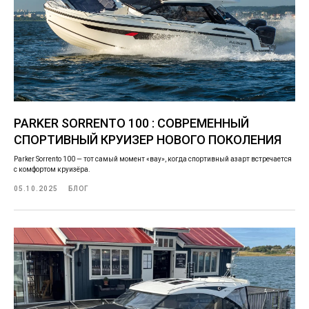
PARKER SORRENTO 100 : СОВРЕМЕННЫЙ
СПОРТИВНЫЙ КРУИЗЕР НОВОГО ПОКОЛЕНИЯ
Parker Sorrento 100 — тот самый момент «вау», когда спортивный азарт встречается
с комфортом круизёра.
05.10.2025
БЛОГ