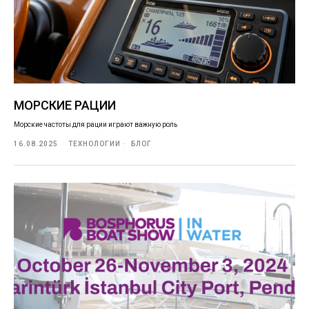
МОРСКИЕ РАЦИИ
Морские частоты для рации играют важную роль
16.08.2025
ТЕХНОЛОГИИ
БЛОГ