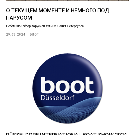
О ТЕКУЩЕМ МОМЕНТЕ И НЕМНОГО ПОД
ПАРУСОМ
Небольшой обзор парусной яхты из Санкт-Петербурга
29.03.2024
БЛОГ
DÜSSELDORF INTERNATIONAL BOAT SHOW 2024