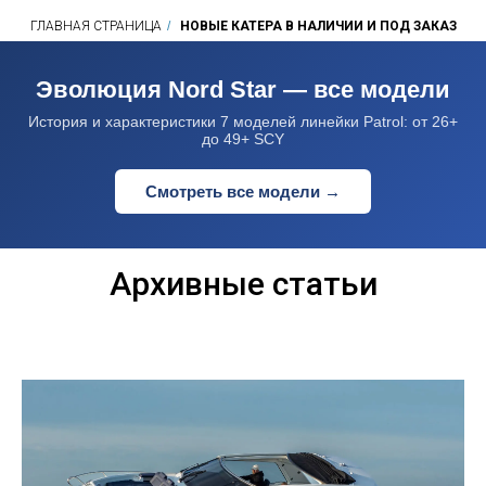
ГЛАВНАЯ СТРАНИЦА
/
НОВЫЕ КАТЕРА В НАЛИЧИИ И ПОД ЗАКАЗ
Эволюция Nord Star — все модели
История и характеристики 7 моделей линейки Patrol: от 26+
до 49+ SCY
Смотреть все модели →
Архивные статьи