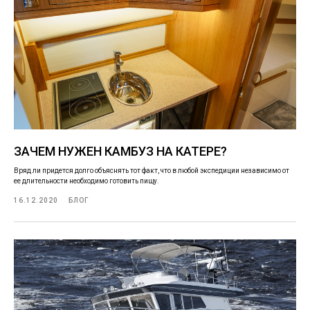
ЗАЧЕМ НУЖЕН КАМБУЗ НА КАТЕРЕ?
Вряд ли придется долго объяснять тот факт, что в любой экспедиции независимо от
ее длительности необходимо готовить пищу.
16.12.2020
БЛОГ