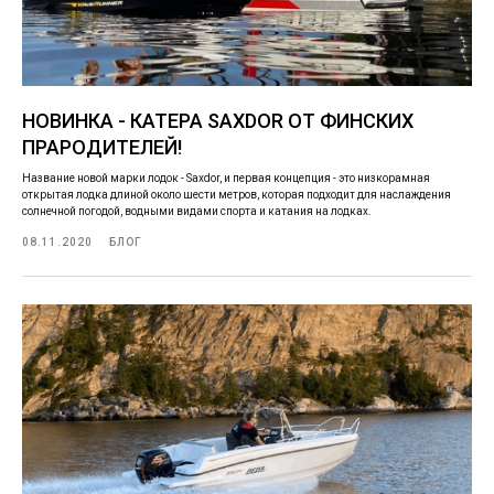
НОВИНКА - КАТЕРА SAXDOR ОТ ФИНСКИХ
ПРАРОДИТЕЛЕЙ!
Название новой марки лодок - Saxdor, и первая концепция - это низкорамная
открытая лодка длиной около шести метров, которая подходит для наслаждения
солнечной погодой, водными видами спорта и катания на лодках.
08.11.2020
БЛОГ