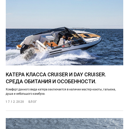
КАТЕРА КЛАССА CRUISER И DAY CRUISER.
СРЕДА ОБИТАНИЯ И ОСОБЕННОСТИ.
Комфорт данного вида катера заключается в наличии мастер-каюты, гальюна,
душа и небольшого камбуза.
17.12.2020
БЛОГ