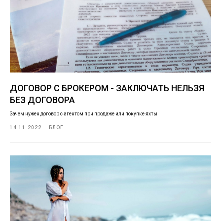
ДОГОВОР С БРОКЕРОМ - ЗАКЛЮЧАТЬ НЕЛЬЗЯ
БЕЗ ДОГОВОРА
Зачем нужен договор с агентом при продаже или покупке яхты
14.11.2022
БЛОГ