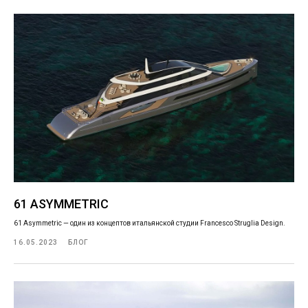
61 ASYMMETRIC
61 Asymmetric — один из концептов итальянской студии Francesco Struglia Design.
16.05.2023
БЛОГ