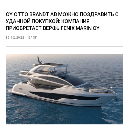
OY OTTO BRANDT AB МОЖНО ПОЗДРАВИТЬ С
УДАЧНОЙ ПОКУПКОЙ: КОМПАНИЯ
ПРИОБРЕТАЕТ ВЕРФЬ FENIX MARIN OY
15.02.2022
БЛОГ