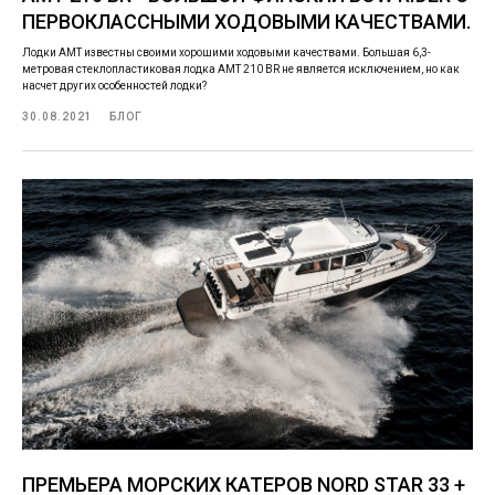
ПЕРВОКЛАССНЫМИ ХОДОВЫМИ КАЧЕСТВАМИ.
Лодки AMT известны своими хорошими ходовыми качествами. Большая 6,3-
метровая стеклопластиковая лодка AMT 210 BR не является исключением, но как
насчет других особенностей лодки?
30.08.2021
БЛОГ
ПРЕМЬЕРА МОРСКИХ КАТЕРОВ NORD STAR 33 +