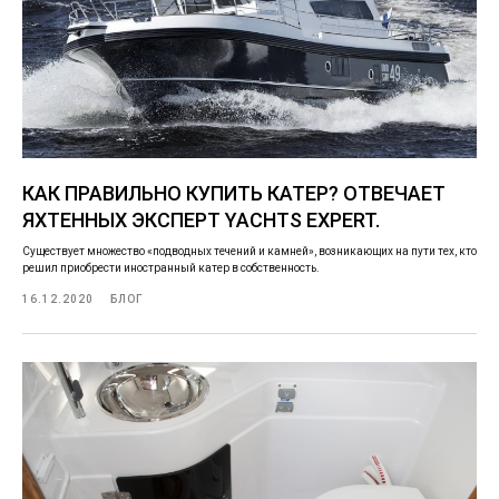
КАК ПРАВИЛЬНО КУПИТЬ КАТЕР? ОТВЕЧАЕТ
ЯХТЕННЫХ ЭКСПЕРТ YACHTS EXPERT.
Существует множество «подводных течений и камней», возникающих на пути тех, кто
решил приобрести иностранный катер в собственность.
16.12.2020
БЛОГ