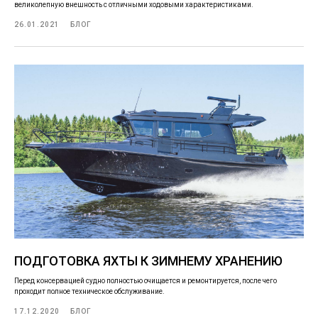
великолепную внешность с отличными ходовыми характеристиками.
26.01.2021
БЛОГ
ПОДГОТОВКА ЯХТЫ К ЗИМНЕМУ ХРАНЕНИЮ
Перед консервацией судно полностью очищается и ремонтируется, после чего
проходит полное техническое обслуживание.
17.12.2020
БЛОГ