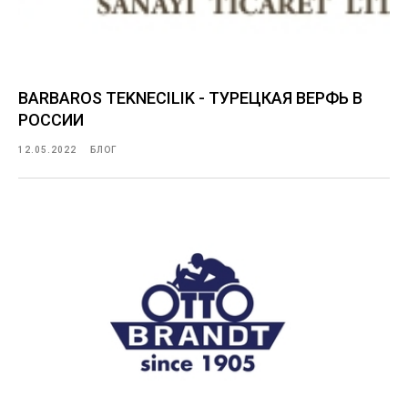
BARBAROS TEKNECILIK - ТУРЕЦКАЯ ВЕРФЬ В
РОССИИ
12.05.2022
БЛОГ