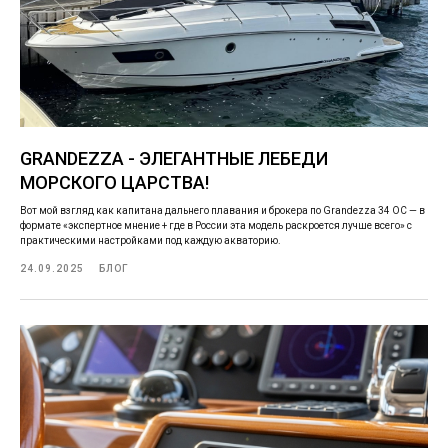
GRANDEZZA - ЭЛЕГАНТНЫЕ ЛЕБЕДИ
МОРСКОГО ЦАРСТВА!
Вот мой взгляд как капитана дальнего плавания и брокера по Grandezza 34 OC — в
формате «экспертное мнение + где в России эта модель раскроется лучше всего» с
практическими настройками под каждую акваторию.
24.09.2025
БЛОГ