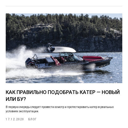
КАК ПРАВИЛЬНО ПОДОБРАТЬ КАТЕР — НОВЫЙ
ИЛИ БУ?
В первую очередь следует провести осмотр и протестировать катер в реальных
условиях эксплуатации.
17.12.2020
БЛОГ