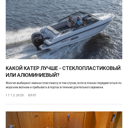
КАКОЙ КАТЕР ЛУЧШЕ - СТЕКЛОПЛАСТИКОВЫЙ
ИЛИ АЛЮМИНИЕВЫЙ?
Многие выбирают именно пластмассу в том случае, если в планах передвигаться по
морским волнам и пребывать в портах в течение длительного времени.
17.12.2020
БЛОГ