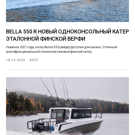
BELLA 550 R НОВЫЙ ОДНОКОНСОЛЬНЫЙ КАТЕР
ЭТАЛОННОЙ ФИНСКОЙ ВЕРФИ
Новинка 2021 года, катер Белла 550 райдер доступен для заказа. Отличный
многофункциональный стеклопластиковый финский катер.
18.10.2020
БЛОГ