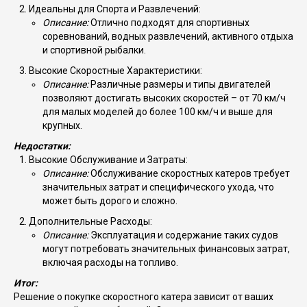
Идеальны для Спорта и Развлечений:
Описание:
Отлично подходят для спортивных
соревнований, водных развлечений, активного отдыха
и спортивной рыбалки.
Высокие Скоростные Характеристики:
Описание:
Различные размеры и типы двигателей
позволяют достигать высоких скоростей – от 70 км/ч
для малых моделей до более 100 км/ч и выше для
крупных.
Недостатки:
Высокие Обслуживание и Затраты:
Описание:
Обслуживание скоростных катеров требует
значительных затрат и специфического ухода, что
может быть дорого и сложно.
Дополнительные Расходы:
Описание:
Эксплуатация и содержание таких судов
могут потребовать значительных финансовых затрат,
включая расходы на топливо.
Итог:
Решение о покупке скоростного катера зависит от ваших