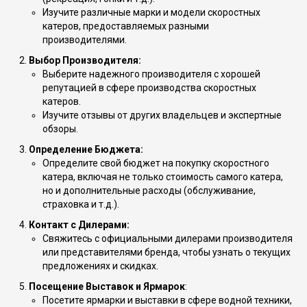
Изучите различные марки и модели скоростных
катеров, предоставляемых разными
производителями.
Выбор Производителя:
Выберите надежного производителя с хорошей
репутацией в сфере производства скоростных
катеров.
Изучите отзывы от других владельцев и экспертные
обзоры.
Определение Бюджета:
Определите свой бюджет на покупку скоростного
катера, включая не только стоимость самого катера,
но и дополнительные расходы (обслуживание,
страховка и т.д.).
Контакт с Дилерами:
Свяжитесь с официальными дилерами производителя
или представителями бренда, чтобы узнать о текущих
предложениях и скидках.
Посещение Выставок и Ярмарок
:
Посетите ярмарки и выставки в сфере водной техники,