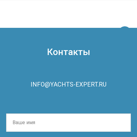
Контакты
INFO@YACHTS-EXPERT.RU