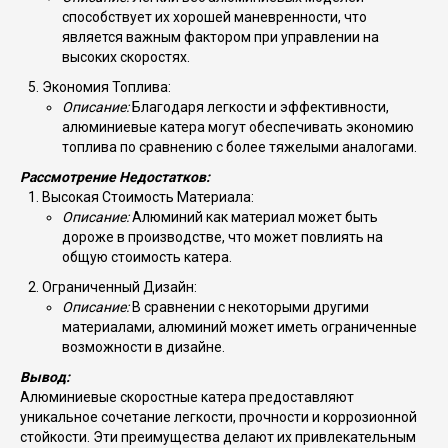
способствует их хорошей маневренности, что
является важным фактором при управлении на
высоких скоростях.
Экономия Топлива:
Описание:
Благодаря легкости и эффективности,
алюминиевые катера могут обеспечивать экономию
топлива по сравнению с более тяжелыми аналогами.
Рассмотрение Недостатков:
Высокая Стоимость Материала:
Описание:
Алюминий как материал может быть
дороже в производстве, что может повлиять на
общую стоимость катера.
Ограниченный Дизайн:
Описание:
В сравнении с некоторыми другими
материалами, алюминий может иметь ограниченные
возможности в дизайне.
Вывод:
Алюминиевые скоростные катера предоставляют
уникальное сочетание легкости, прочности и коррозионной
стойкости. Эти преимущества делают их привлекательным