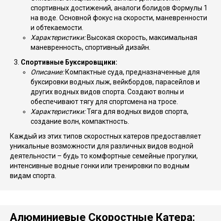
спортивных достижений, аналоги болидов Формулы 1
на воде. Основной фокус на скорости, маневренности
и обтекаемости.
Характеристики:
Высокая скорость, максимальная
маневренность, спортивный дизайн.
Спортивные Буксировщики:
Описание:
Компактные суда, предназначенные для
буксировки водных лыж, вейкбордов, парасейлов и
других водных видов спорта. Создают волны и
обеспечивают тягу для спортсмена на тросе.
Характеристики:
Тяга для водных видов спорта,
создание волн, компактность.
Каждый из этих типов скоростных катеров предоставляет
уникальные возможности для различных видов водной
деятельности – будь то комфортные семейные прогулки,
интенсивные водные гонки или тренировки по водным
видам спорта.
Алюминиевые Скоростные Катера: