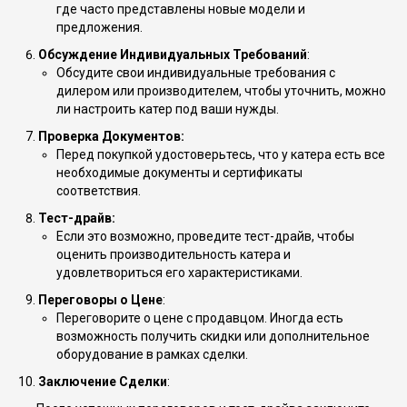
где часто представлены новые модели и
предложения.
Обсуждение Индивидуальных Требований
:
Обсудите свои индивидуальные требования с
дилером или производителем, чтобы уточнить, можно
ли настроить катер под ваши нужды.
Проверка Документов:
Перед покупкой удостоверьтесь, что у катера есть все
необходимые документы и сертификаты
соответствия.
Тест-драйв:
Если это возможно, проведите тест-драйв, чтобы
оценить производительность катера и
удовлетвориться его характеристиками.
Переговоры о Цене
:
Переговорите о цене с продавцом. Иногда есть
возможность получить скидки или дополнительное
оборудование в рамках сделки.
Заключение Сделки
: