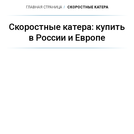
ГЛАВНАЯ СТРАНИЦА
/
СКОРОСТНЫЕ КАТЕРА
Скоростные катера: купить
в России и Европе