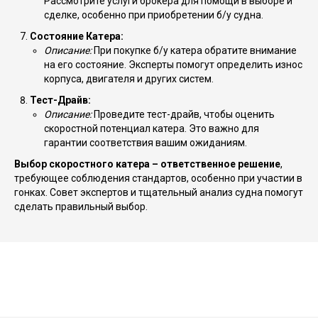
Рассмотрите услуги брокера для помощи в выборе и
сделке, особенно при приобретении б/у судна.
Состояние Катера:
Описание:
При покупке б/у катера обратите внимание
на его состояние. Эксперты помогут определить износ
корпуса, двигателя и других систем.
Тест-Драйв:
Описание:
Проведите тест-драйв, чтобы оценить
скоростной потенциал катера. Это важно для
гарантии соответствия вашим ожиданиям.
Выбор скоростного катера – ответственное решение
,
требующее соблюдения стандартов, особенно при участии в
гонках. Совет экспертов и тщательный анализ судна помогут
сделать правильный выбор.