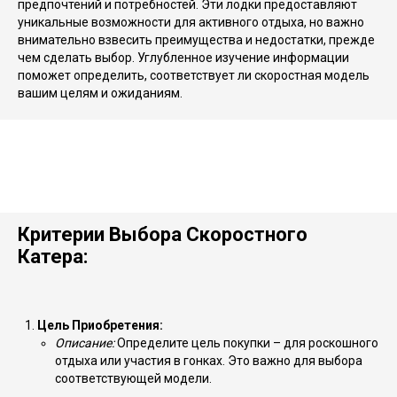
предпочтений и потребностей. Эти лодки предоставляют
уникальные возможности для активного отдыха, но важно
внимательно взвесить преимущества и недостатки, прежде
чем сделать выбор. Углубленное изучение информации
поможет определить, соответствует ли скоростная модель
вашим целям и ожиданиям.
Критерии Выбора Скоростного
Катера:
Цель Приобретения:
Описание:
Определите цель покупки – для роскошного
отдыха или участия в гонках. Это важно для выбора
соответствующей модели.