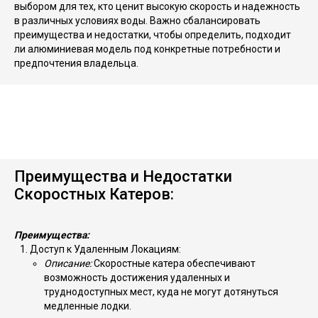
выбором для тех, кто ценит высокую скорость и надежность
в различных условиях воды. Важно сбалансировать
преимущества и недостатки, чтобы определить, подходит
ли алюминиевая модель под конкретные потребности и
предпочтения владельца.
Преимущества и Недостатки
Скоростных Катеров:
Преимущества:
Доступ к Удаленным Локациям:
Описание:
Скоростные катера обеспечивают
возможность достижения удаленных и
труднодоступных мест, куда не могут дотянуться
медленные лодки.