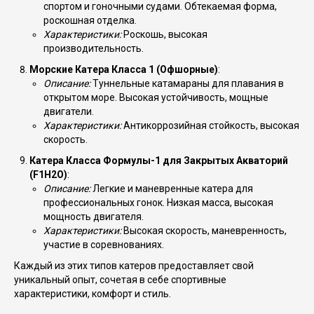
спортом и гоночными судами. Обтекаемая форма,
роскошная отделка.
Характеристики:
Роскошь, высокая
производительность.
Морские Катера Класса 1 (Офшорные)
:
Описание:
Туннельные катамараны для плавания в
открытом море. Высокая устойчивость, мощные
двигатели.
Характеристики:
Антикоррозийная стойкость, высокая
скорость.
Катера Класса Формулы-1 для Закрытых Акваторий
(F1H2O)
:
Описание:
Легкие и маневренные катера для
профессиональных гонок. Низкая масса, высокая
мощность двигателя.
Характеристики:
Высокая скорость, маневренность,
участие в соревнованиях.
Каждый из этих типов катеров предоставляет свой
уникальный опыт, сочетая в себе спортивные
характеристики, комфорт и стиль.