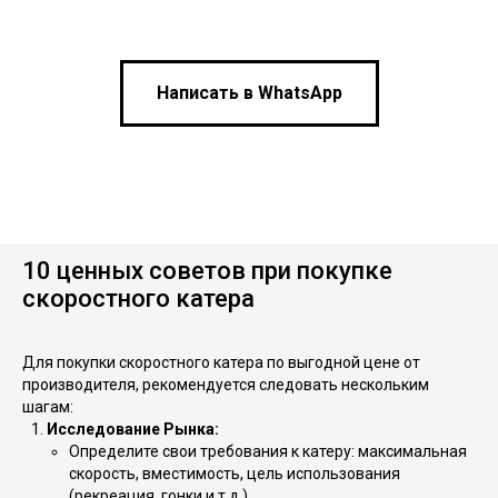
Написать в WhatsApp
10 ценных советов при покупке
скоростного катера
Для покупки скоростного катера по выгодной цене от
производителя, рекомендуется следовать нескольким
шагам:
Исследование Рынка:
Определите свои требования к катеру: максимальная
скорость, вместимость, цель использования
(рекреация, гонки и т.д.).