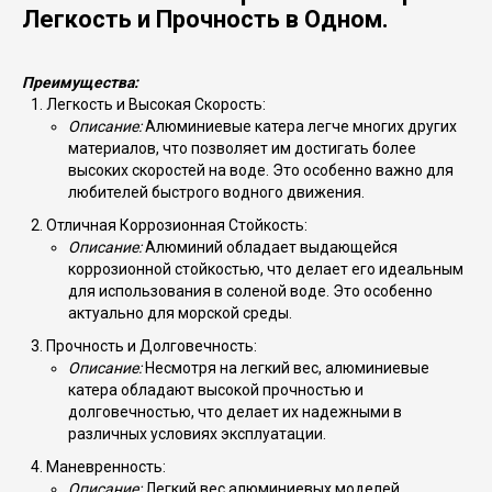
Легкость и Прочность в Одном.
Преимущества:
Легкость и Высокая Скорость:
Описание:
Алюминиевые катера легче многих других
материалов, что позволяет им достигать более
высоких скоростей на воде. Это особенно важно для
любителей быстрого водного движения.
Отличная Коррозионная Стойкость:
Описание:
Алюминий обладает выдающейся
коррозионной стойкостью, что делает его идеальным
для использования в соленой воде. Это особенно
актуально для морской среды.
Прочность и Долговечность:
Описание:
Несмотря на легкий вес, алюминиевые
катера обладают высокой прочностью и
долговечностью, что делает их надежными в
различных условиях эксплуатации.
Маневренность:
Описание:
Легкий вес алюминиевых моделей