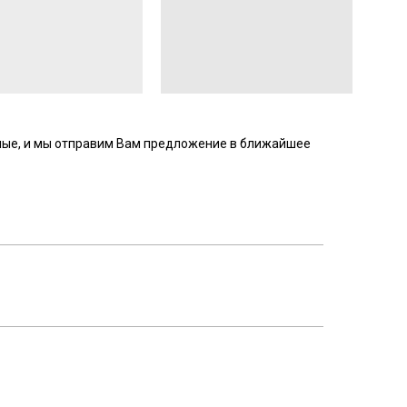
ные, и мы отправим Вам предложение в ближайшее