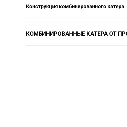
Конструкция комбинированного катера
КОМБИНИРОВАННЫЕ КАТЕРА ОТ ПР