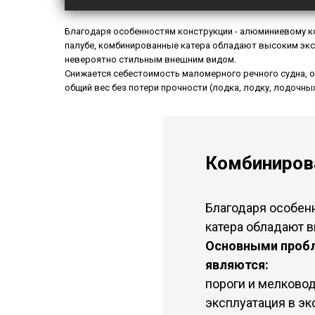
Благодаря особенностям конструкции - алюминиевому к
палубе, комбинированные катера обладают высоким эк
невероятно стильным внешним видом.
Снижается себестоимость маломерного речного судна, о
общий вес без потери прочности (лодка, лодку, лодочны
Комбиниров
Благодаря особен
катера обладают 
Основными пробл
являются:
пороги и мелковод
эксплуатация в э