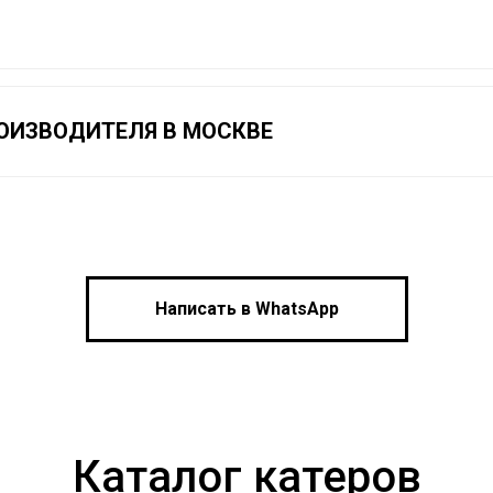
ОИЗВОДИТЕЛЯ В МОСКВЕ
Написать в WhatsApp
Каталог катеров