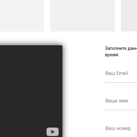
Заполните дан
время: