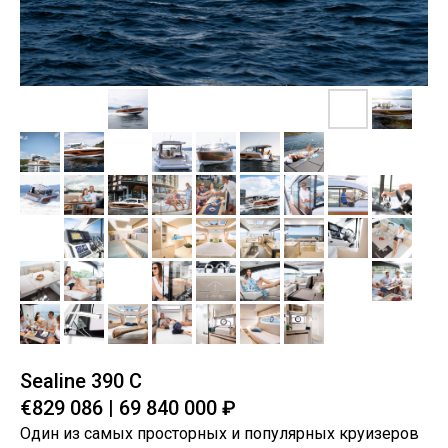
Sealine 390 С
€829 086 | 69 840 000 ₽
Один из самых просторных и популярных круизеров