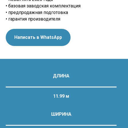
• базовая заводская комплектация
• предпродажная подготовка
• гарантия производителя
Написать в WhatsApp
ДЛИНА
11.99 м
ШИРИНА