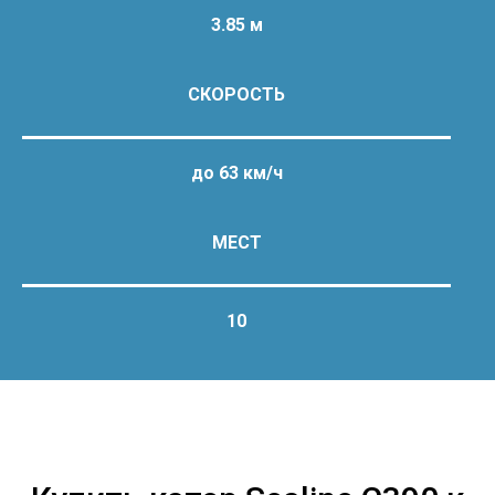
3.85 м
СКОРОСТЬ
до 63 км/ч
МЕСТ
10