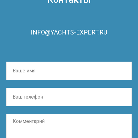
INFO@YACHTS-EXPERT.RU