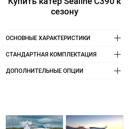
Купить катер Sealine C390 к
сезону
ОСНОВНЫЕ ХАРАКТЕРИСТИКИ
СТАНДАРТНАЯ КОМПЛЕКТАЦИЯ
ДОПОЛНИТЕЛЬНЫЕ ОПЦИИ