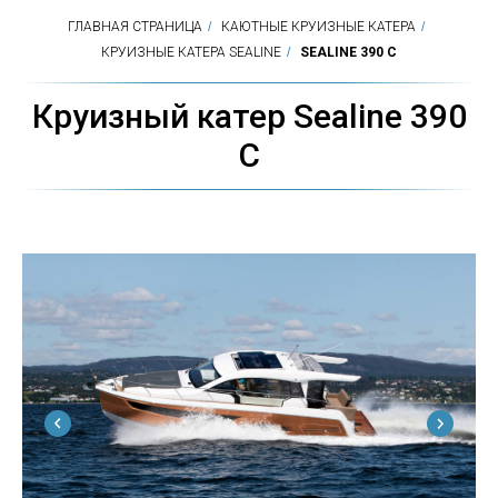
ГЛАВНАЯ СТРАНИЦА
/
КАЮТНЫЕ КРУИЗНЫЕ КАТЕРА
/
КРУИЗНЫЕ КАТЕРА SEALINE
/
SEALINE 390 C
Круизный катер Sealine 390
С