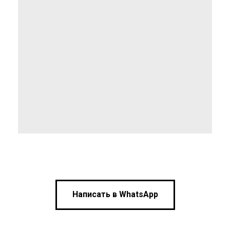
Написать в WhatsApp