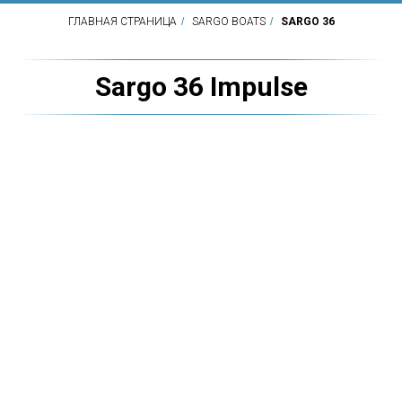
ГЛАВНАЯ СТРАНИЦА
/
SARGO BOATS
/
SARGO 36
Sargo 36 Impulse