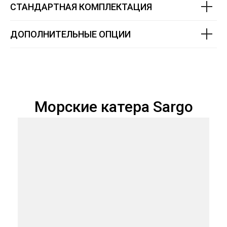
СТАНДАРТНАЯ КОМПЛЕКТАЦИЯ
ДОПОЛНИТЕЛЬНЫЕ ОПЦИИ
Морские катера Sargo