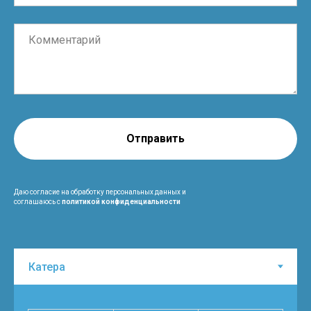
Отправить
Даю согласие на обработку персональных данных и
соглашаюсь с
политикой конфиденциальности