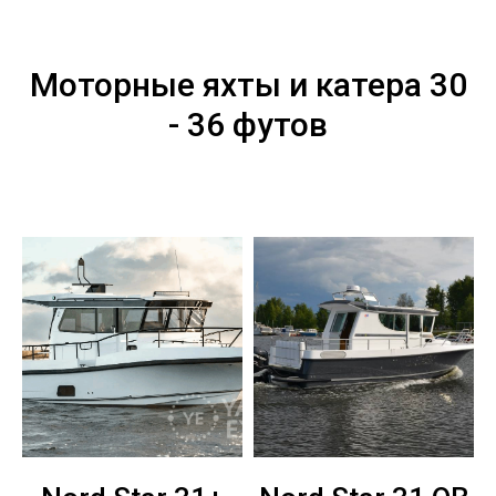
Моторные яхты и катера 30
- 36 футов