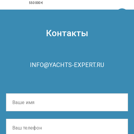
550 000
€
Контакты
INFO@YACHTS-EXPERT.RU