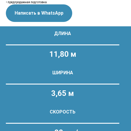
• предпродажная подготовка
Написать в WhatsApp
ДЛИНА
11,80 м
ШИРИНА
3,65 м
СКОРОСТЬ