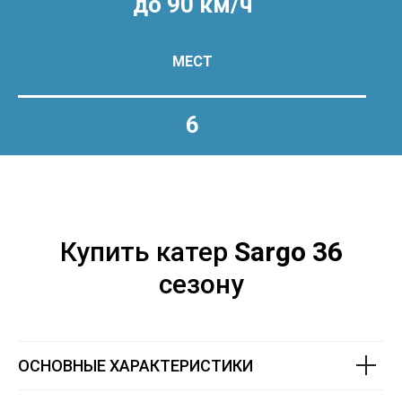
до 90 км/ч
МЕСТ
6
Купить катер
Sargo 36
сезону
ОСНОВНЫЕ ХАРАКТЕРИСТИКИ