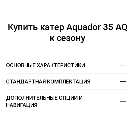
Купить катер Aquador 35 AQ
к сезону
ОСНОВНЫЕ ХАРАКТЕРИСТИКИ
СТАНДАРТНАЯ КОМПЛЕКТАЦИЯ
ДОПОЛНИТЕЛЬНЫЕ ОПЦИИ И
НАВИГАЦИЯ