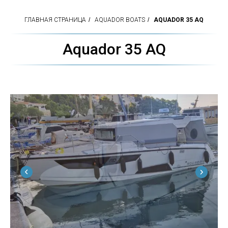
ГЛАВНАЯ СТРАНИЦА
/
AQUADOR BOATS
/
AQUADOR 35 AQ
Aquador 35 AQ