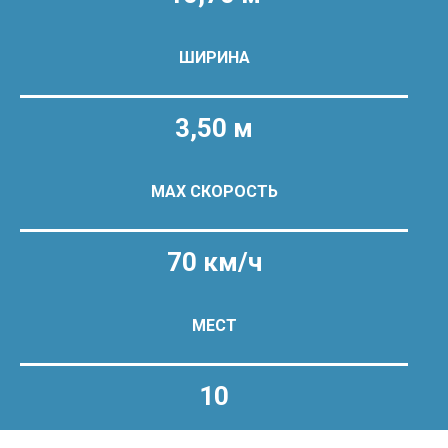
ШИРИНА
3,50 м
MAX СКОРОСТЬ
70 км/ч
МЕСТ
10