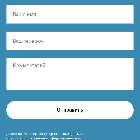
Отправить
Даю согласие на обработку персональных данных и
соглашаюсь с
политикой конфиденциальности