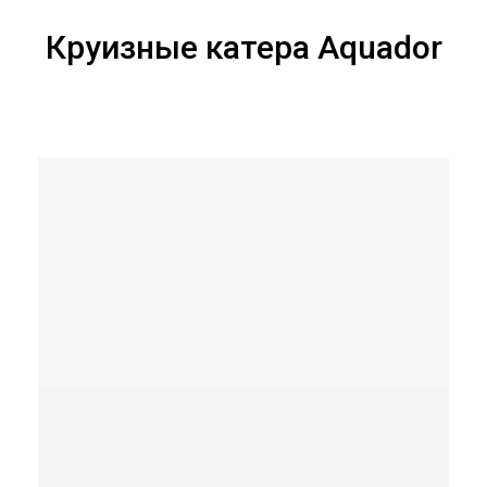
Круизные катера Aquador