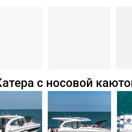
Катера с носовой каюто