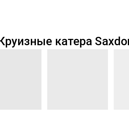
Круизные катера Saxdo