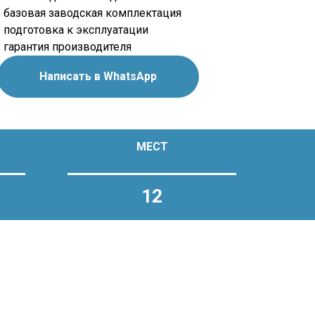
• базовая заводская комплектация
• подготовка к эксплуатации
• гарантия производителя
Написать в WhatsApp
МЕСТ
12