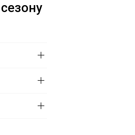
 сезону