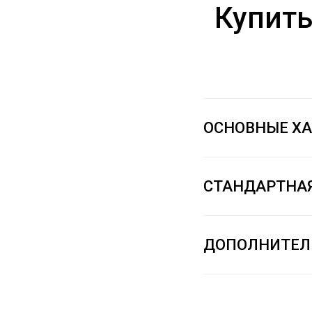
Купить
ОСНОВНЫЕ Х
СТАНДАРТНА
ДОПОЛНИТЕЛ