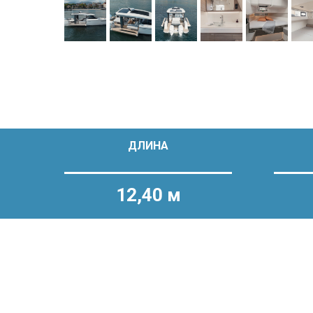
ДЛИНА
12,40 м