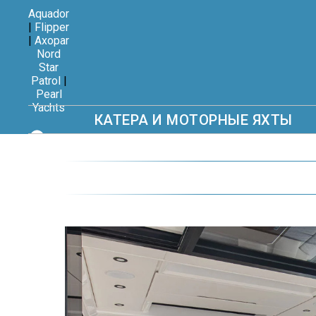
Aquador
|
Flipper
|
Axopar
Nord
Star
Patrol
|
Pearl
Yachts
КАТЕРА И МОТОРНЫЕ ЯХТЫ