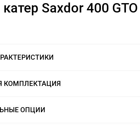
 катер Saxdor 400 GTO
АРАКТЕРИСТИКИ
Я КОМПЛЕКТАЦИЯ
ЬНЫЕ ОПЦИИ