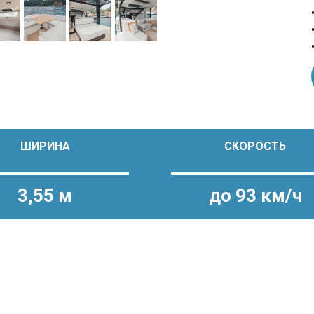
ШИРИНА
СКОРОСТЬ
3,55 м
до 93 км/ч