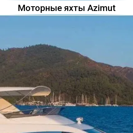
Моторные яхты Azimut