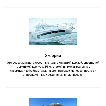
S-серия
Это современные, скоростные яхты с открытой кормой, спортивной
геометрией корпуса, IPS-системой и ярко выраженным
«премиум»‑дизайном. Отличаются высокой манёвренностью и
инновационными решениями в планировке.