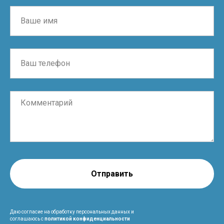
Отправить
Даю согласие на обработку персональных данных и
соглашаюсь с
политикой конфиденциальности