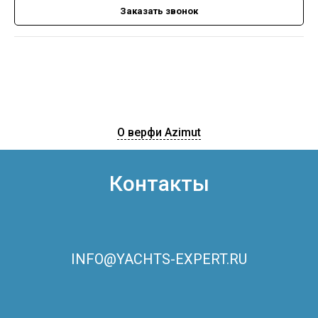
Заказать звонок
О верфи Azimut
Контакты
INFO@YACHTS-EXPERT.RU