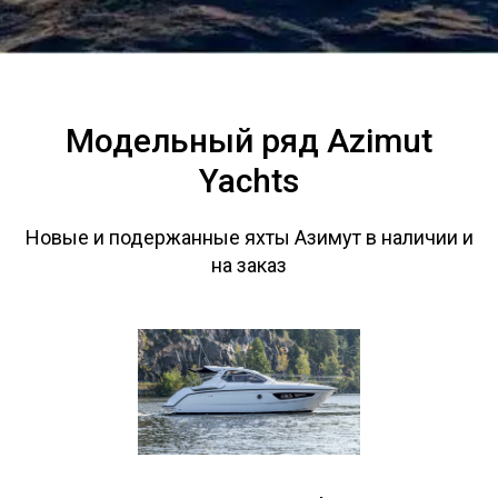
Модельный ряд Azimut
Yachts
Новые и подержанные яхты Азимут в наличии и
на заказ