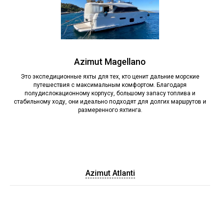
Azimut Magellano
Это экспедиционные яхты для тех, кто ценит дальние морские
путешествия с максимальным комфортом. Благодаря
полудислокационному корпусу, большому запасу топлива и
стабильному ходу, они идеально подходят для долгих маршрутов и
размеренного яхтинга.
Azimut Atlanti