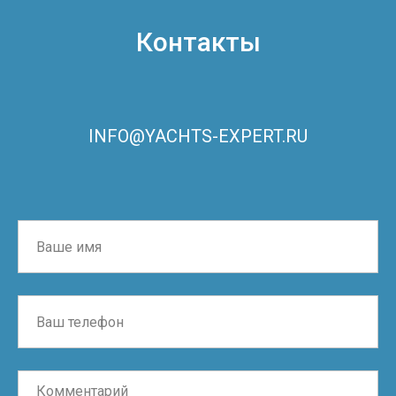
Контакты
INFO@YACHTS-EXPERT.RU