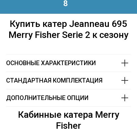
8
Купить катер Jeanneau 695
Merry Fisher Serie 2 к сезону
ОСНОВНЫЕ ХАРАКТЕРИСТИКИ
СТАНДАРТНАЯ КОМПЛЕКТАЦИЯ
ДОПОЛНИТЕЛЬНЫЕ ОПЦИИ
Кабинные катера Merry
Fisher