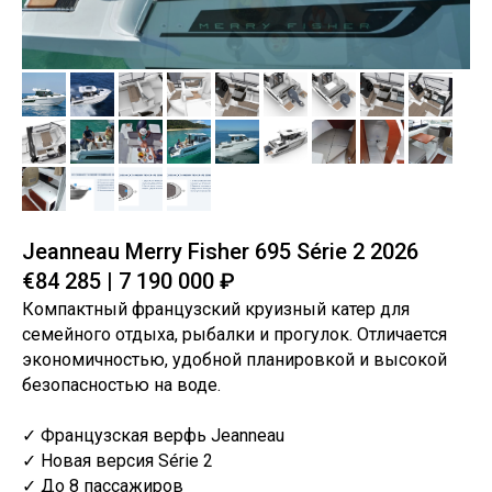
Jeanneau Merry Fisher 695 Série 2 2026
€84 285 | 7 190 000 ₽
Компактный французский круизный катер для
семейного отдыха, рыбалки и прогулок. Отличается
экономичностью, удобной планировкой и высокой
безопасностью на воде.
✓ Французская верфь Jeanneau
✓ Новая версия Série 2
✓ До 8 пассажиров