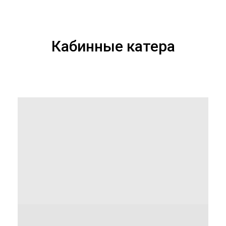
Кабинные катера