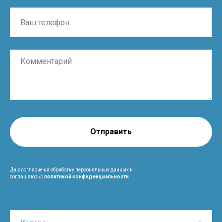
Отправить
Даю согласие на обработку персональных данных и
соглашаюсь с
политикой конфиденциальности