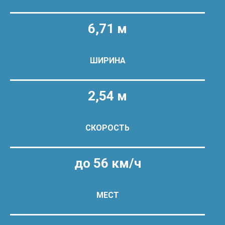
6,71 м
ШИРИНА
2,54 м
СКОРОСТЬ
до 56 км/ч
МЕСТ