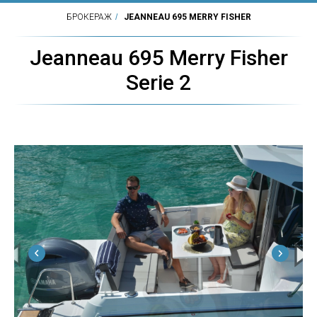
БРОКЕРАЖ
/
JEANNEAU 695 MERRY FISHER
Jeanneau 695 Merry Fisher
Serie 2