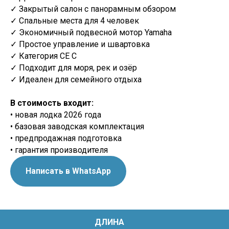
✓ Закрытый салон с панорамным обзором
✓ Спальные места для 4 человек
✓ Экономичный подвесной мотор Yamaha
✓ Простое управление и швартовка
✓ Категория CE C
✓ Подходит для моря, рек и озёр
✓ Идеален для семейного отдыха
В стоимость входит:
• новая лодка 2026 года
• базовая заводская комплектация
• предпродажная подготовка
• гарантия производителя
Написать в WhatsApp
ДЛИНА