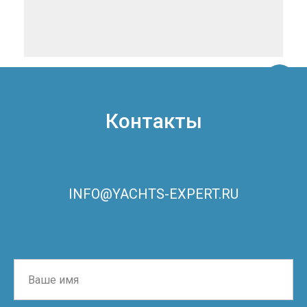
Контакты
INFO@YACHTS-EXPERT.RU