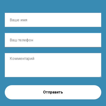
Отправить