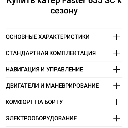
Купить катер Faster 635 SC к
сезону
ОСНОВНЫЕ ХАРАКТЕРИСТИКИ
СТАНДАРТНАЯ КОМПЛЕКТАЦИЯ
НАВИГАЦИЯ И УПРАВЛЕНИЕ
ДВИГАТЕЛИ И МАНЕВРИРОВАНИЕ
КОМФОРТ НА БОРТУ
ЭЛЕКТРООБОРУДОВАНИЕ