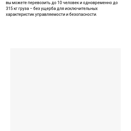
вы можете перевозить до 10 человек и одновременно до
315 кг груза – без ущерба для исключительных
характеристик управляемости и безопасности.