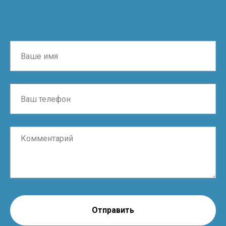
Отправить