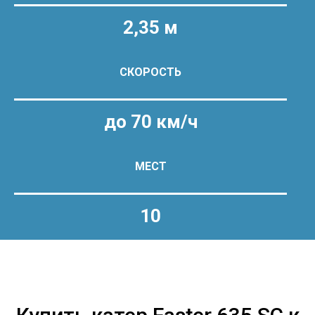
2,35 м
СКОРОСТЬ
до 70 км/ч
МЕСТ
10