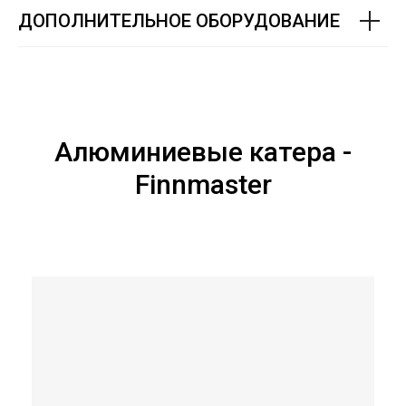
ДОПОЛНИТЕЛЬНОЕ ОБОРУДОВАНИЕ
Алюминиевые катера -
Finnmaster