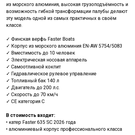
из морского алюминия, высокая грузоподъёмность и
возможность гибкой трансформации палубы делают
эту модель одной из самых практичных в своём
классе.
✓ Финская верфь Faster Boats
✓ Корпус из морского алюминия EN-AW 5754/5083
✓ Вместимость до 10 человек
✓ Электрическая носовая аппарель
✓ Самоотливной кокпит
✓ Гидравлическое рулевое управление
✓ Топливный бак 140 л
✓ Двигатель до 200 л.с.
✓ Скорость до 70 км/ч
✓ CE категория C
В стоимость входит:
• катер Faster 635 SC 2026 года
• алюминиевый корпус профессионального класса