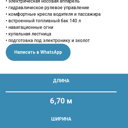
• электрическая носовая аппарель
• гидравлическое рулевое управление
• комфортные кресла водителя и пассажира
• встроенный топливный бак 140 л
• навигационные огни
• купальная лестница
• подготовка под электронику и эхолот
Написать в WhatsApp
ДЛИНА
6,70 м
ШИРИНА