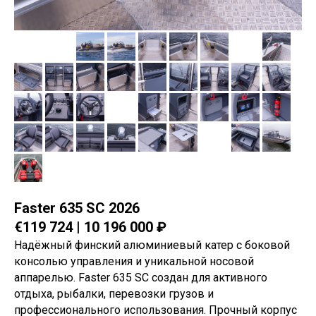
Faster 635 SC 2026
€119 724 | 10 196 000 ₽
Надёжный финский алюминиевый катер с боковой
консолью управления и уникальной носовой
аппарелью. Faster 635 SC создан для активного
отдыха, рыбалки, перевозки грузов и
профессионального использования. Прочный корпус