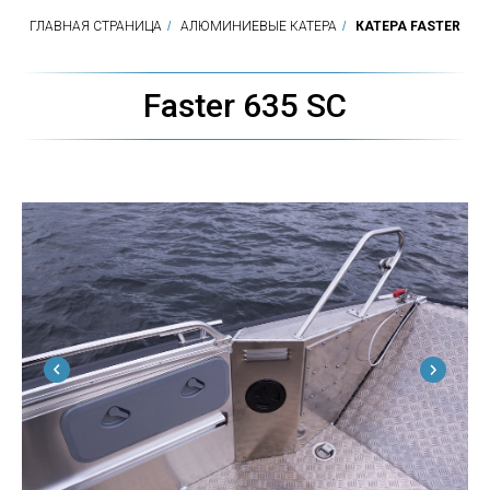
ГЛАВНАЯ СТРАНИЦА
/
АЛЮМИНИЕВЫЕ КАТЕРА
/
КАТЕРА FASTER
Faster 635 SC