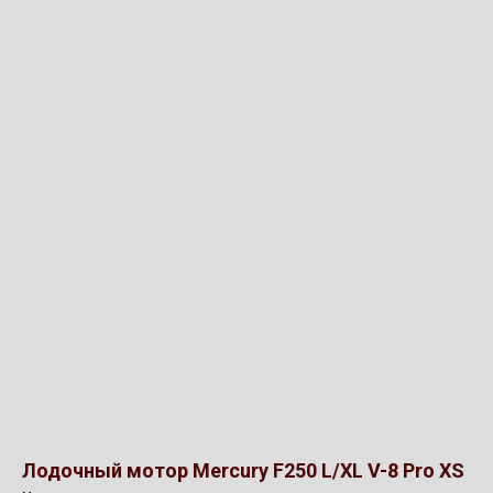
Лодочный мотор Mercury F250 L/XL V-8 Pro XS