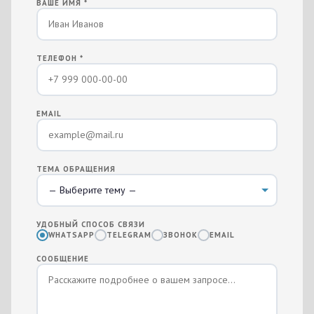
ВАШЕ ИМЯ *
ТЕЛЕФОН *
EMAIL
ТЕМА ОБРАЩЕНИЯ
УДОБНЫЙ СПОСОБ СВЯЗИ
WHATSAPP
TELEGRAM
ЗВОНОК
EMAIL
СООБЩЕНИЕ