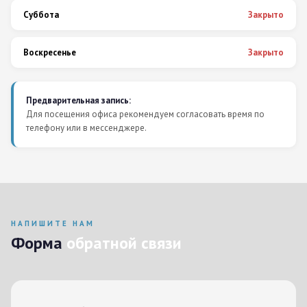
Суббота
Закрыто
Воскресенье
Закрыто
Предварительная запись:
Для посещения офиса рекомендуем согласовать время по
телефону или в мессенджере.
НАПИШИТЕ НАМ
Форма
обратной связи