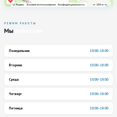
РЕЖИМ РАБОТЫ
Мы
работаем
Понедельник
10:00–18:00
Вторник
10:00–18:00
Среда
10:00–18:00
Четверг
10:00–18:00
Пятница
10:00–18:00